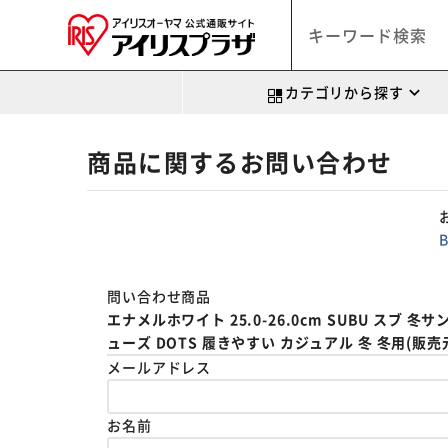
カテゴリから探す
商品に関するお問い合わせ
問い合わせ商品
エナメルホワイト 25.0-26.0cm SUBU スブ
ューズ DOTS 履きやすい カジュアル 冬 冬用(販売元:B
メールアドレス
お名前