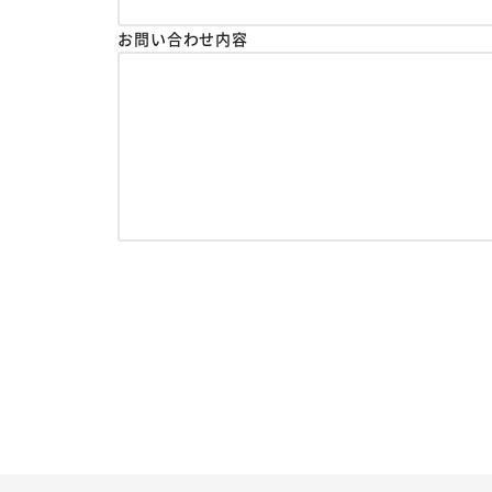
お問い合わせ内容