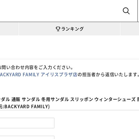
SEARCH
ランキング
お問い合わせ内容をご入力ください。
BACKYARD FAMILY アイリスプラザ店
の担当者から返信いたします
 冬サンダル 通販 サンダル 冬用サンダル スリッポン ウィンターシューズ
ACKYARD FAMILY)