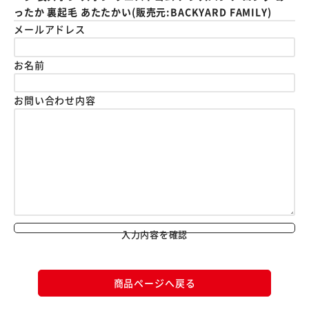
ったか 裏起毛 あたたかい(販売元:BACKYARD FAMILY)
メールアドレス
お名前
お問い合わせ内容
入力内容を確認
商品ページへ戻る