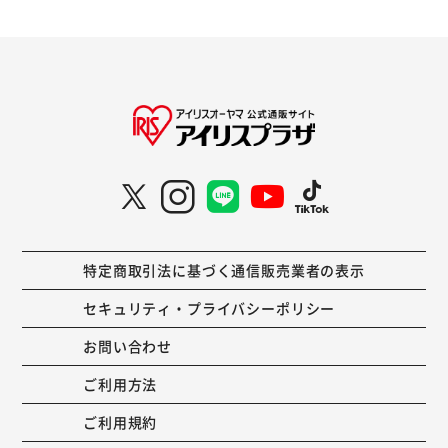
特定商取引法に基づく通信販売業者の表示
セキュリティ・プライバシーポリシー
お問い合わせ
ご利用方法
ご利用規約