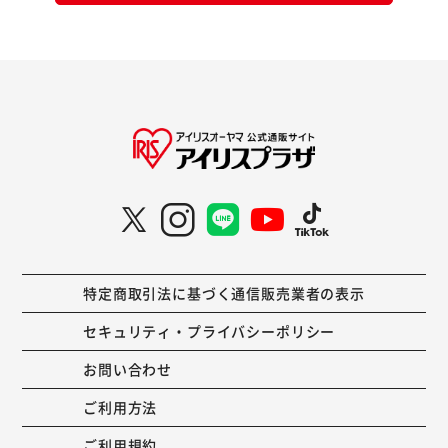
特定商取引法に基づく通信販売業者の表示
セキュリティ・プライバシーポリシー
お問い合わせ
ご利用方法
ご利用規約