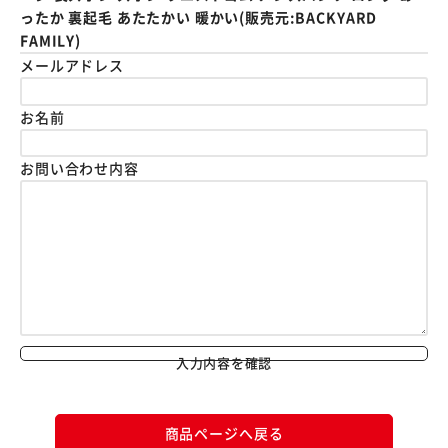
ったか 裏起毛 あたたかい 暖かい(販売元:BACKYARD
FAMILY)
メールアドレス
お名前
お問い合わせ内容
入力内容を確認
商品ページへ戻る