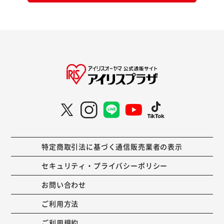
特定商取引法に基づく通信販売業者の表示
セキュリティ・プライバシーポリシー
お問い合わせ
ご利用方法
ご利用規約