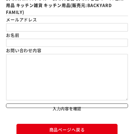
用品 キッチン雑貨 キッチン用品(販売元:BACKYARD
FAMILY)
メールアドレス
お名前
お問い合わせ内容
入力内容を確認
商品ページへ戻る