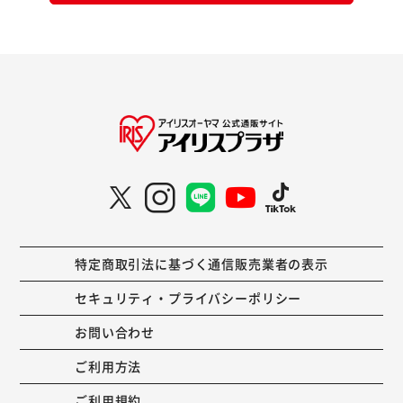
特定商取引法に基づく通信販売業者の表示
セキュリティ・プライバシーポリシー
お問い合わせ
ご利用方法
ご利用規約