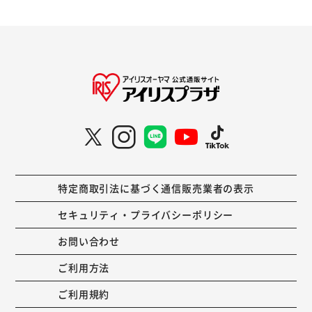
特定商取引法に基づく通信販売業者の表示
セキュリティ・プライバシーポリシー
お問い合わせ
ご利用方法
ご利用規約