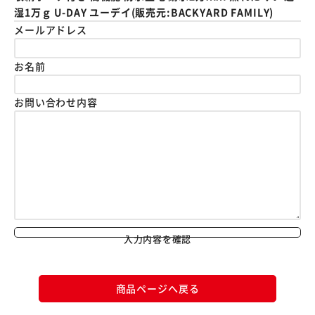
湿1万ｇ U-DAY ユーデイ(販売元:BACKYARD FAMILY)
メールアドレス
お名前
お問い合わせ内容
入力内容を確認
商品ページへ戻る