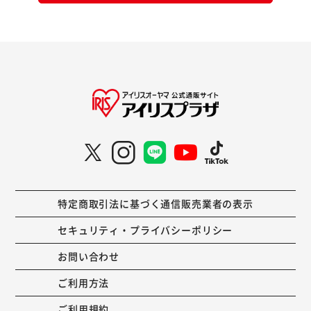
特定商取引法に基づく通信販売業者の表示
セキュリティ・プライバシーポリシー
お問い合わせ
ご利用方法
ご利用規約