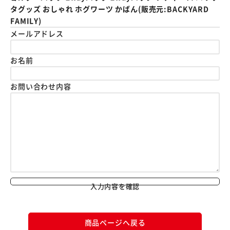
タグッズ おしゃれ ホグワーツ かばん(販売元:BACKYARD
FAMILY)
メールアドレス
お名前
お問い合わせ内容
入力内容を確認
商品ページへ戻る