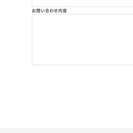
お問い合わせ内容