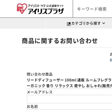
カテゴリから探す
商品に関するお問い合わせ
問い合わせ商品
リードディフューザー 100ml 通販 ルームフレグラ
ーガニック 香り リラックス 癒やし おしゃれ(販売元:B
メールアドレス
お名前