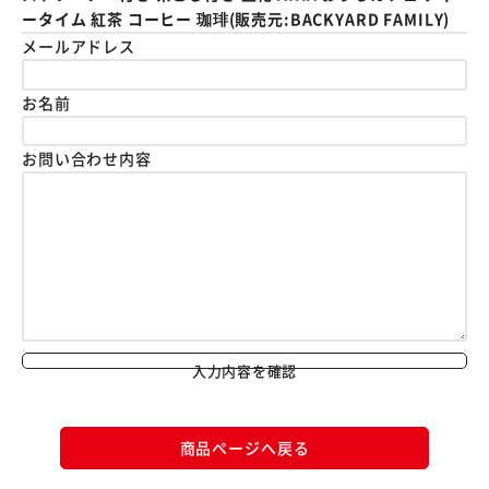
ータイム 紅茶 コーヒー 珈琲(販売元:BACKYARD FAMILY)
メールアドレス
お名前
お問い合わせ内容
入力内容を確認
商品ページへ戻る