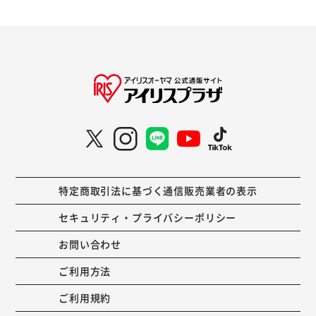
特定商取引法に基づく通信販売業者の表示
セキュリティ・プライバシーポリシー
お問い合わせ
ご利用方法
ご利用規約