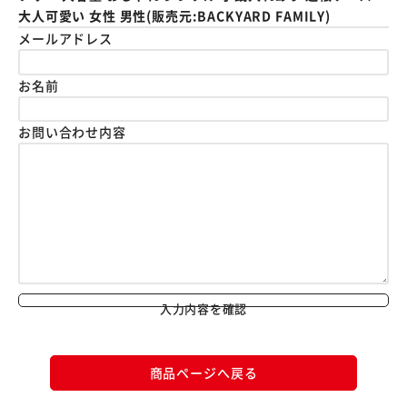
大人可愛い 女性 男性(販売元:BACKYARD FAMILY)
メールアドレス
お名前
お問い合わせ内容
入力内容を確認
商品ページへ戻る