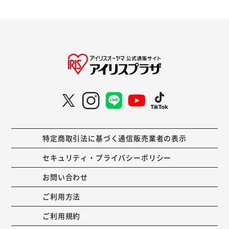
特定商取引法に基づく通信販売業者の表示
セキュリティ・プライバシーポリシー
お問い合わせ
ご利用方法
ご利用規約