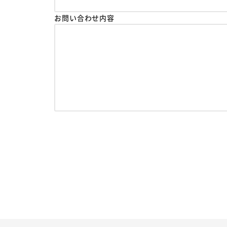
お問い合わせ内容