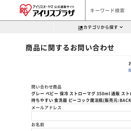
カテゴリから探す
商品に関するお問い合わせ
問い合わせ商品
グレー ベビー 保冷 ストローマグ 350ml 通販
持ちやすい 食洗器 ピーコック魔法瓶(販売元:BACKYA
メールアドレス
お名前