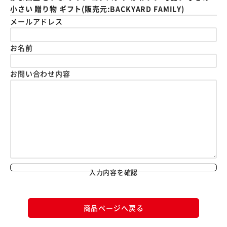
小さい 贈り物 ギフト(販売元:BACKYARD FAMILY)
メールアドレス
お名前
お問い合わせ内容
入力内容を確認
商品ページへ戻る