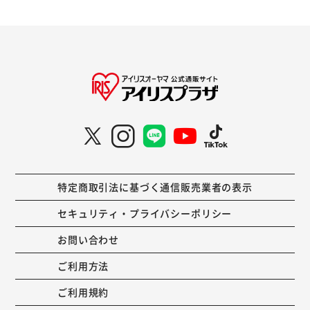
特定商取引法に基づく通信販売業者の表示
セキュリティ・プライバシーポリシー
お問い合わせ
ご利用方法
ご利用規約