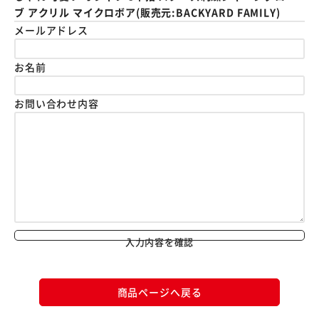
ブ アクリル マイクロボア(販売元:BACKYARD FAMILY)
メールアドレス
お名前
お問い合わせ内容
入力内容を確認
商品ページへ戻る