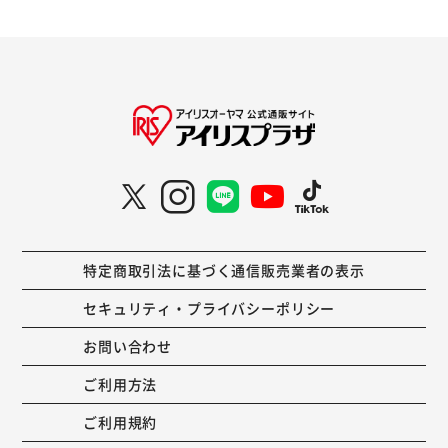
特定商取引法に基づく通信販売業者の表示
セキュリティ・プライバシーポリシー
お問い合わせ
ご利用方法
ご利用規約