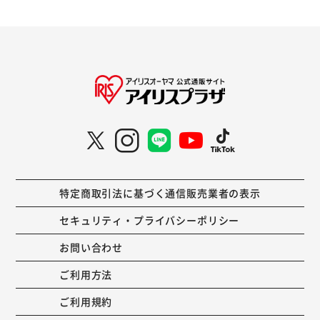
特定商取引法に基づく通信販売業者の表示
セキュリティ・プライバシーポリシー
お問い合わせ
ご利用方法
ご利用規約