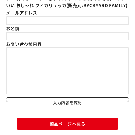
いい おしゃれ フィカリュッカ(販売元:BACKYARD FAMILY)
メールアドレス
お名前
お問い合わせ内容
入力内容を確認
商品ページへ戻る