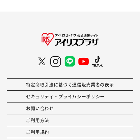
特定商取引法に基づく通信販売業者の表示
セキュリティ・プライバシーポリシー
お問い合わせ
ご利用方法
ご利用規約