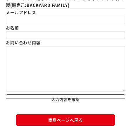
製(販売元:BACKYARD FAMILY)
メールアドレス
お名前
お問い合わせ内容
入力内容を確認
商品ページへ戻る