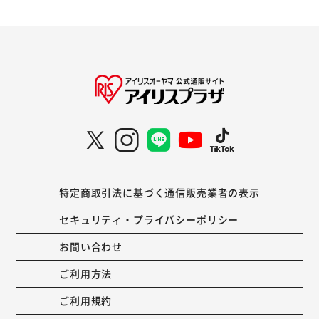
特定商取引法に基づく通信販売業者の表示
セキュリティ・プライバシーポリシー
お問い合わせ
ご利用方法
ご利用規約