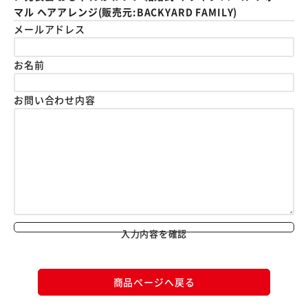
マル ヘアアレンジ(販売元:BACKYARD FAMILY)
メールアドレス
お名前
お問い合わせ内容
入力内容を確認
商品ページへ戻る