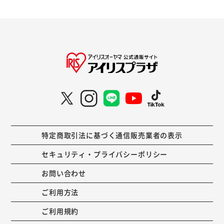
特定商取引法に基づく通信販売業者の表示
セキュリティ・プライバシーポリシー
お問い合わせ
ご利用方法
ご利用規約