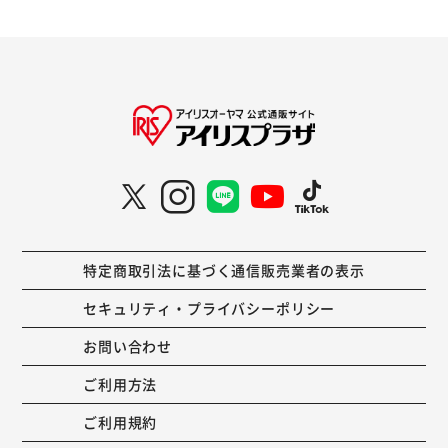
特定商取引法に基づく通信販売業者の表示
セキュリティ・プライバシーポリシー
お問い合わせ
ご利用方法
ご利用規約