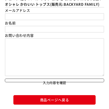
オシャレ かわいい トップス(販売元:BACKYARD FAMILY)
メールアドレス
お名前
お問い合わせ内容
入力内容を確認
商品ページへ戻る