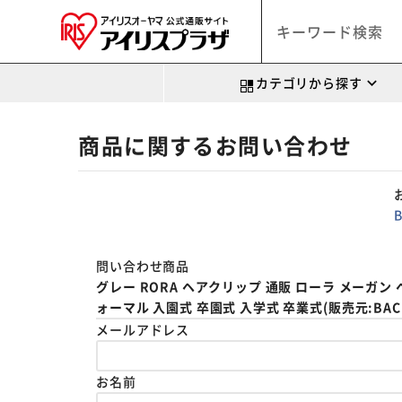
カテゴリから探す
商品に関するお問い合わせ
問い合わせ商品
グレー RORA ヘアクリップ 通販 ローラ メーガン
ォーマル 入園式 卒園式 入学式 卒業式(販売元:BACKY
メールアドレス
お名前