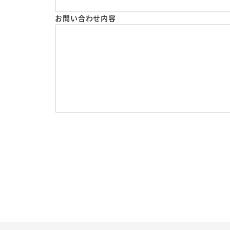
お問い合わせ内容