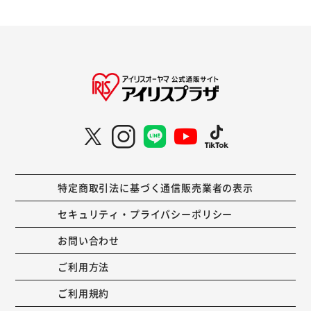
特定商取引法に基づく通信販売業者の表示
セキュリティ・プライバシーポリシー
お問い合わせ
ご利用方法
ご利用規約