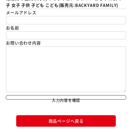
子 女子 子供 子ども こども(販売元:BACKYARD FAMILY)
メールアドレス
お名前
お問い合わせ内容
入力内容を確認
商品ページへ戻る