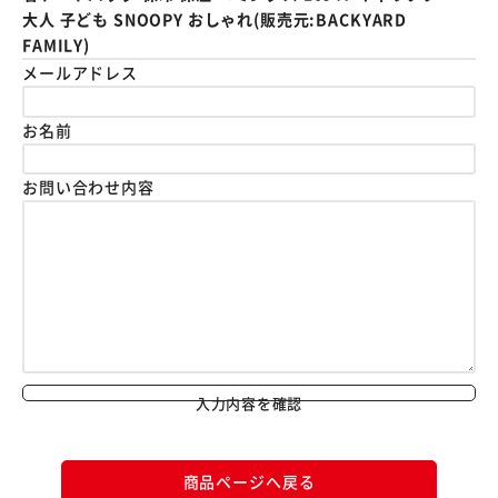
大人 子ども SNOOPY おしゃれ(販売元:BACKYARD
FAMILY)
メールアドレス
お名前
お問い合わせ内容
入力内容を確認
商品ページへ戻る