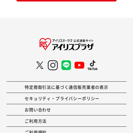
特定商取引法に基づく通信販売業者の表示
セキュリティ・プライバシーポリシー
お問い合わせ
ご利用方法
ご利用規約