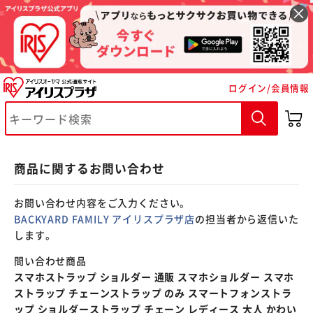
※ご確認ください
ログイン/会員情報
カートに入れる
購入手続きへ
商品に関するお問い合わせ
お問い合わせ内容をご入力ください。
BACKYARD FAMILY アイリスプラザ店
の担当者から返信いた
します。
問い合わせ商品
スマホストラップ ショルダー 通販 スマホショルダー スマホ
ストラップ チェーンストラップ のみ スマートフォンストラ
ップ ショルダーストラップ チェーン レディース 大人 かわい