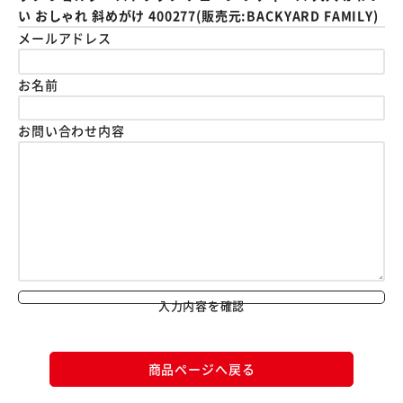
い おしゃれ 斜めがけ 400277(販売元:BACKYARD FAMILY)
メールアドレス
お名前
お問い合わせ内容
入力内容を確認
商品ページへ戻る