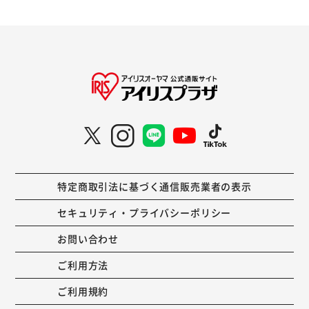
特定商取引法に基づく通信販売業者の表示
セキュリティ・プライバシーポリシー
お問い合わせ
ご利用方法
ご利用規約