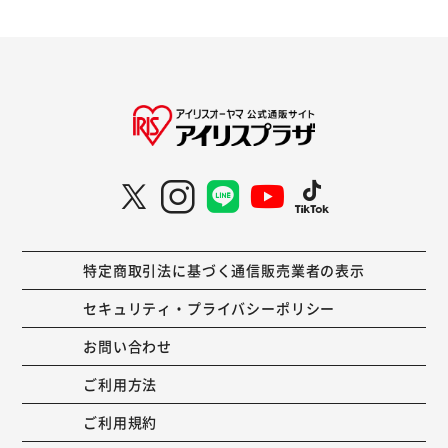
特定商取引法に基づく通信販売業者の表示
セキュリティ・プライバシーポリシー
お問い合わせ
ご利用方法
ご利用規約