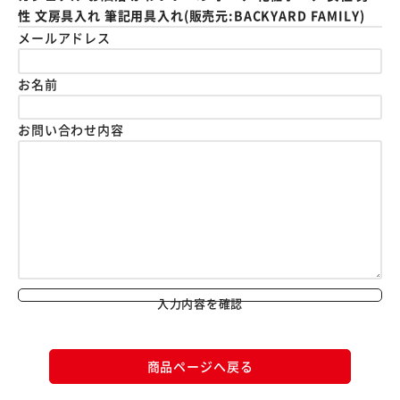
性 文房具入れ 筆記用具入れ(販売元:BACKYARD FAMILY)
メールアドレス
お名前
お問い合わせ内容
入力内容を確認
商品ページへ戻る