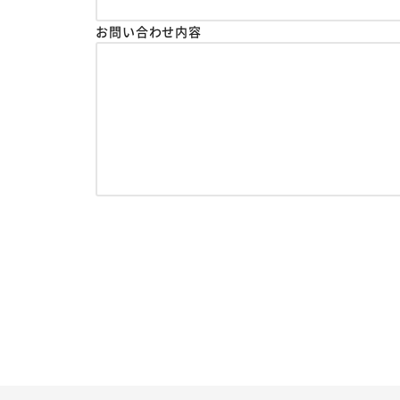
お問い合わせ内容