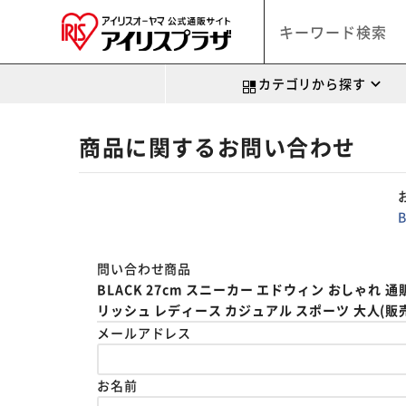
カテゴリから探す
商品に関するお問い合わせ
問い合わせ商品
BLACK 27cm スニーカー エドウィン おしゃれ 
リッシュ レディース カジュアル スポーツ 大人(販売元:
メールアドレス
お名前