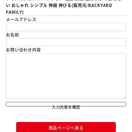
い おしゃれ シンプル 伸縮 伸びる(販売元:BACKYARD
FAMILY)
メールアドレス
お名前
お問い合わせ内容
入力内容を確認
商品ページへ戻る