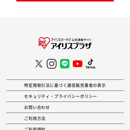
特定商取引法に基づく通信販売業者の表示
セキュリティ・プライバシーポリシー
お問い合わせ
ご利用方法
ご利用規約