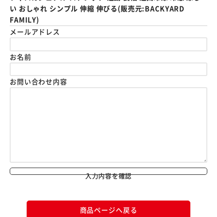
い おしゃれ シンプル 伸縮 伸びる(販売元:BACKYARD
FAMILY)
メールアドレス
お名前
お問い合わせ内容
入力内容を確認
商品ページへ戻る