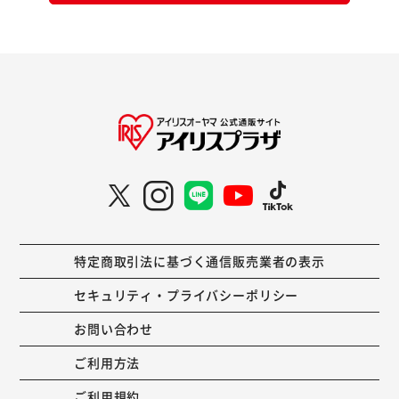
特定商取引法に基づく通信販売業者の表示
セキュリティ・プライバシーポリシー
お問い合わせ
ご利用方法
ご利用規約