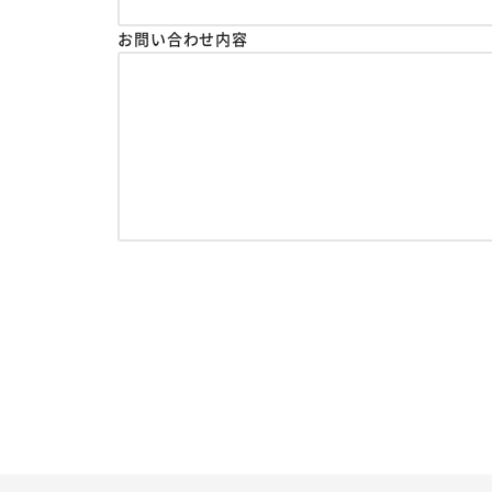
お問い合わせ内容