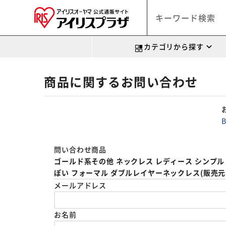
カテゴリから探す
商品に関するお問い合わせ
問い合わせ商品
ゴールド系その他 ネックレス レディース シンプル 
ぽい フォーマル ダブルレイヤーネックレス(販売元:BAC
メールアドレス
お名前