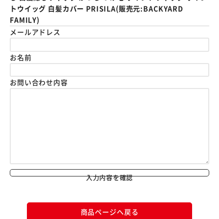
トウイッグ 白髪カバー PRISILA(販売元:BACKYARD
FAMILY)
メールアドレス
お名前
お問い合わせ内容
入力内容を確認
商品ページへ戻る