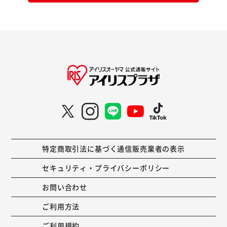
特定商取引法に基づく通信販売業者の表示
セキュリティ・プライバシーポリシー
お問い合わせ
ご利用方法
ご利用規約