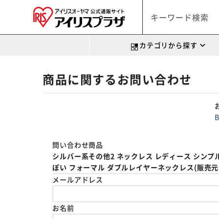
カテゴリから探す
商品に関するお問い合わせ
問い合わせ商品
シルバー系その他2 ネックレス レディース シンプル
ぽい フォーマル ダブルレイヤーネックレス(販売元:BAC
メールアドレス
お名前