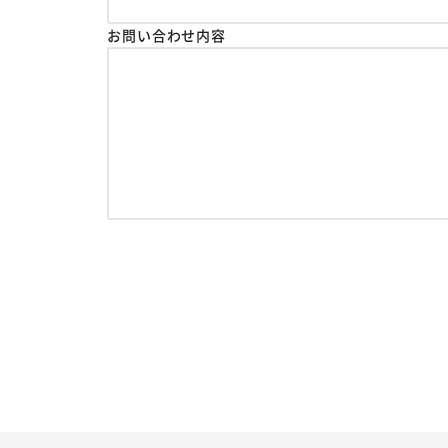
お問い合わせ内容