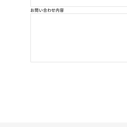
お問い合わせ内容