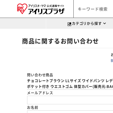
カテゴリから探す
商品に関するお問い合わせ
問い合わせ商品
チョコレートブラウン LLサイズ ワイドパンツ レディ
ポケット付き ウエストゴム 体型カバー(販売元:BACKY
メールアドレス
お名前