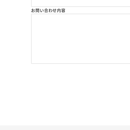
お問い合わせ内容