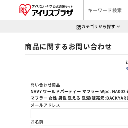
カテゴリから探す
商品に関するお問い合わせ
問い合わせ商品
NAVY ワールドパーティー マフラー Wpc. NA0
マフラー 女性 男性 洗える 洗濯(販売元:BACKYARD 
メールアドレス
お名前