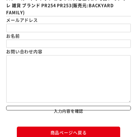
レ 雑貨 ブランド PR254 PR253(販売元:BACKYARD
FAMILY)
メールアドレス
お名前
お問い合わせ内容
入力内容を確認
商品ページへ戻る