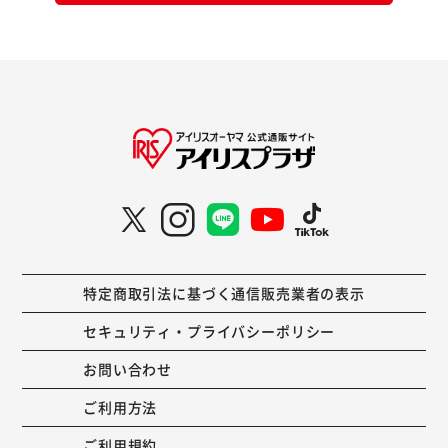
特定商取引法に基づく通信販売業者の表示
セキュリティ・プライバシーポリシー
お問い合わせ
ご利用方法
ご利用規約