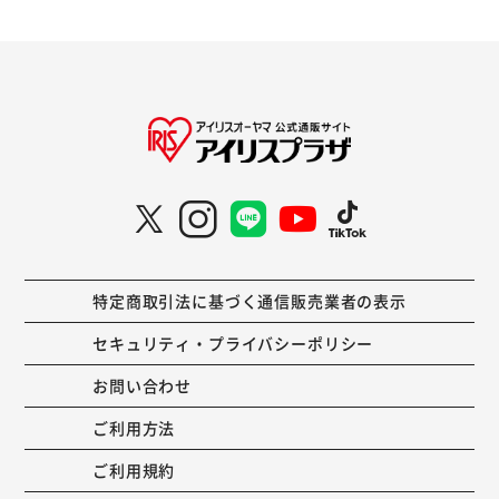
特定商取引法に基づく通信販売業者の表示
セキュリティ・プライバシーポリシー
お問い合わせ
ご利用方法
ご利用規約