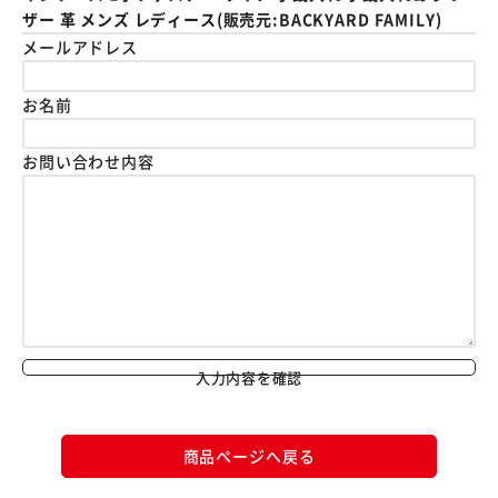
ザー 革 メンズ レディース(販売元:BACKYARD FAMILY)
メールアドレス
お名前
お問い合わせ内容
入力内容を確認
商品ページへ戻る