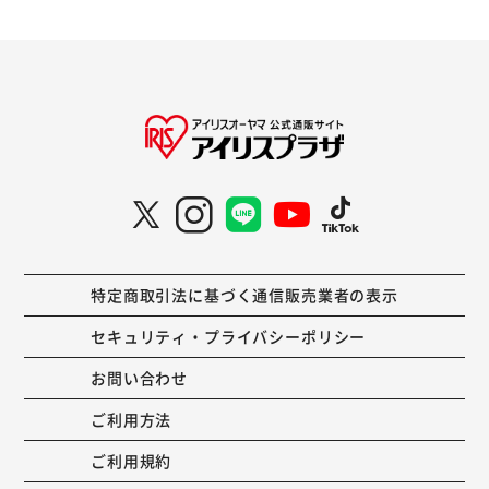
特定商取引法に基づく通信販売業者の表示
セキュリティ・プライバシーポリシー
お問い合わせ
ご利用方法
ご利用規約