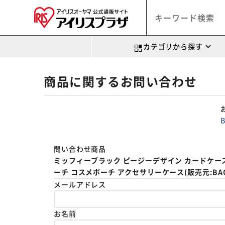
カテゴリから探す
商品に関するお問い合わせ
問い合わせ商品
ミッフィーブラック ピージーデザイン カードケース 
ーチ コスメポーチ アクセサリーケース(販売元:BACKY
メールアドレス
お名前