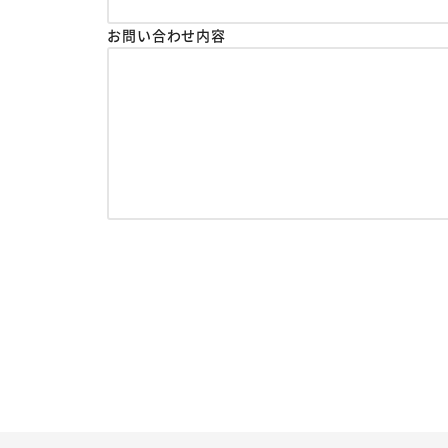
お問い合わせ内容