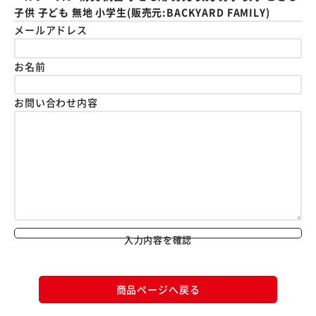
子供 子ども 無地 小学生(販売元:BACKYARD FAMILY)
メールアドレス
お名前
お問い合わせ内容
入力内容を確認
商品ページへ戻る