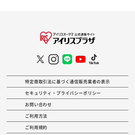
特定商取引法に基づく通信販売業者の表示
セキュリティ・プライバシーポリシー
お問い合わせ
ご利用方法
ご利用規約