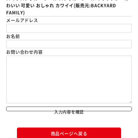
わいい 可愛い おしゃれ カワイイ(販売元:BACKYARD
FAMILY)
メールアドレス
お名前
お問い合わせ内容
入力内容を確認
商品ページへ戻る