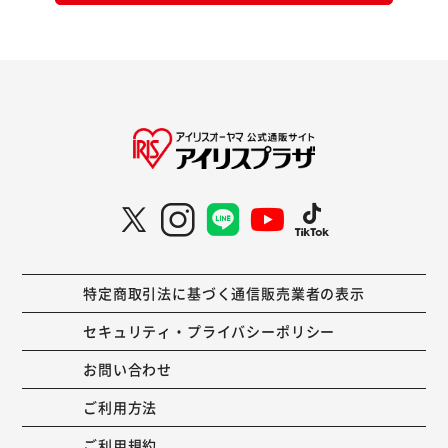
特定商取引法に基づく通信販売業者の表示
セキュリティ・プライバシーポリシー
お問い合わせ
ご利用方法
ご利用規約