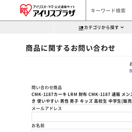
カテゴリから探す
商品に関するお問い合わせ
問い合わせ商品
CMK-1187カーキ LRM 財布 CMK-1187 
き 使いやすい 男性 男子 キッズ 高校生 中学生(販売元:
メールアドレス
お名前