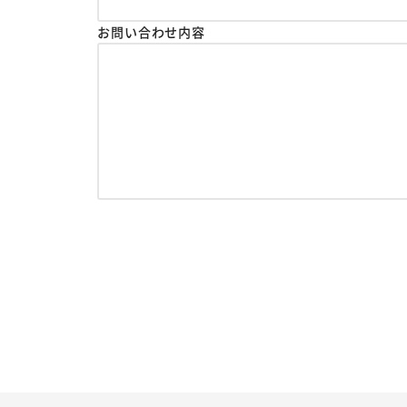
お問い合わせ内容