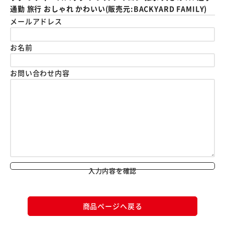
通勤 旅行 おしゃれ かわいい(販売元:BACKYARD FAMILY)
メールアドレス
お名前
お問い合わせ内容
入力内容を確認
商品ページへ戻る