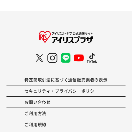
特定商取引法に基づく通信販売業者の表示
セキュリティ・プライバシーポリシー
お問い合わせ
ご利用方法
ご利用規約