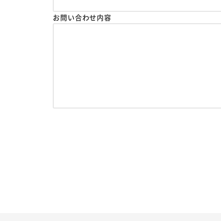
お問い合わせ内容