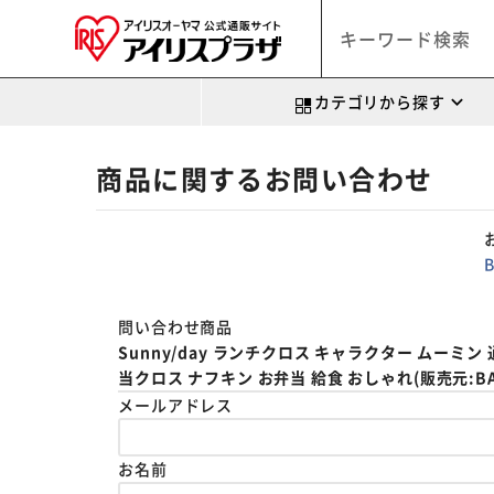
カテゴリから探す
商品に関するお問い合わせ
問い合わせ商品
Sunny/day ランチクロス キャラクター ムー
当クロス ナフキン お弁当 給食 おしゃれ(販売元:BACK
メールアドレス
お名前