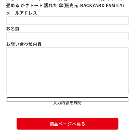
畳める かさトート 濡れた 傘(販売元:BACKYARD FAMILY)
メールアドレス
お名前
お問い合わせ内容
入力内容を確認
商品ページへ戻る