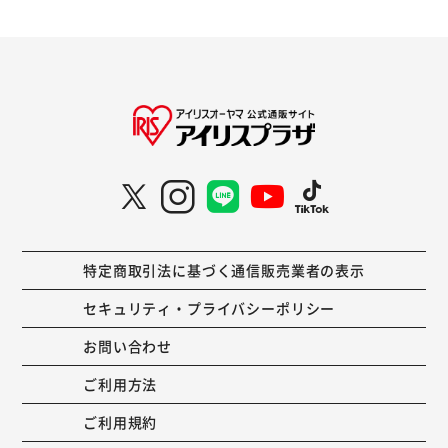
特定商取引法に基づく通信販売業者の表示
セキュリティ・プライバシーポリシー
お問い合わせ
ご利用方法
ご利用規約