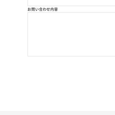
お問い合わせ内容