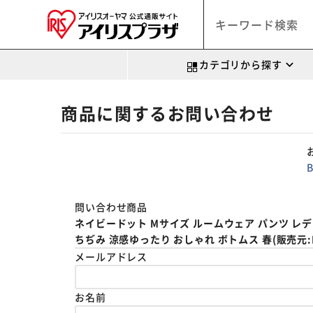
カテゴリから探す
商品に関するお問い合わせ
問い合わせ商品
ネイビードット Mサイズ ルームウェア パンツ レデ
ちぢみ 涼感ゆったり おしゃれ ボトムス 春(販売元:BAC
メールアドレス
お名前