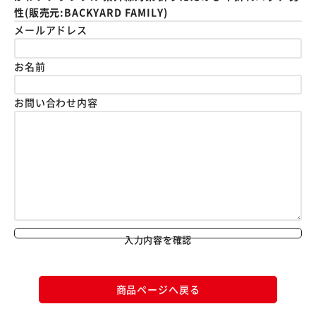
性(販売元:BACKYARD FAMILY)
メールアドレス
お名前
お問い合わせ内容
入力内容を確認
商品ページへ戻る