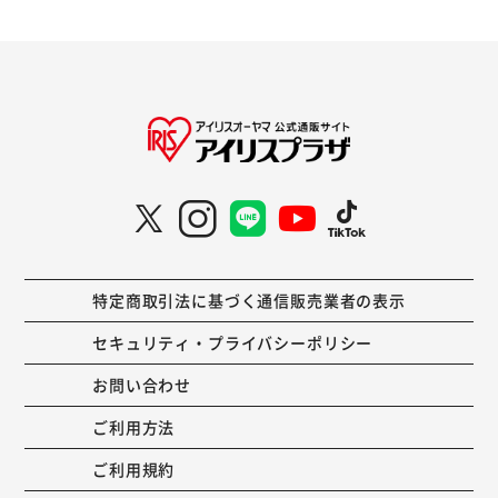
特定商取引法に基づく通信販売業者の表示
セキュリティ・プライバシーポリシー
お問い合わせ
ご利用方法
ご利用規約