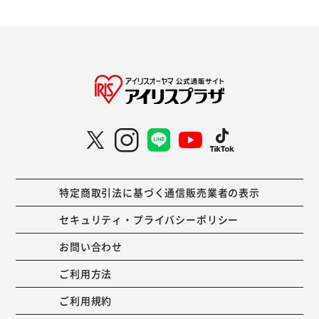
特定商取引法に基づく通信販売業者の表示
セキュリティ・プライバシーポリシー
お問い合わせ
ご利用方法
ご利用規約