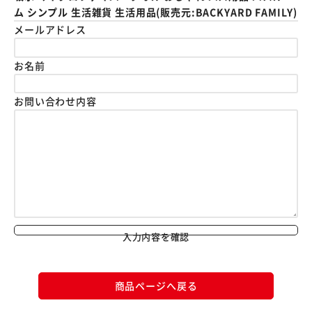
ム シンプル 生活雑貨 生活用品(販売元:BACKYARD FAMILY)
メールアドレス
お名前
お問い合わせ内容
入力内容を確認
商品ページへ戻る