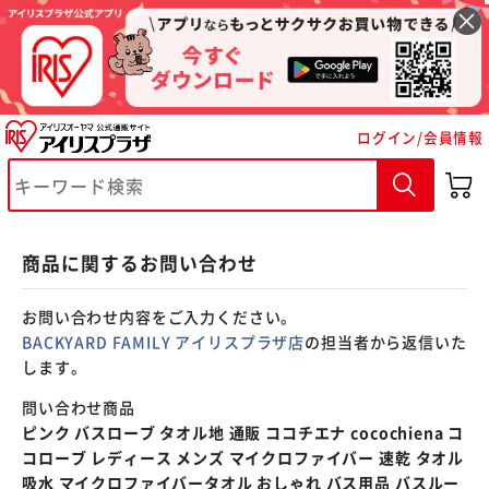
※ご確認ください
ログイン/会員情報
カートに入れる
購入手続きへ
商品に関するお問い合わせ
お問い合わせ内容をご入力ください。
BACKYARD FAMILY アイリスプラザ店
の担当者から返信いた
します。
問い合わせ商品
ピンク バスローブ タオル地 通販 ココチエナ cocochiena コ
コローブ レディース メンズ マイクロファイバー 速乾 タオル
吸水 マイクロファイバータオル おしゃれ バス用品 バスルー