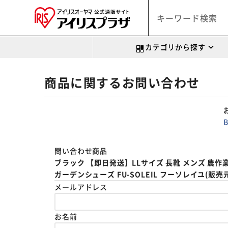
カテゴリから探す
商品に関するお問い合わせ
問い合わせ商品
ブラック 【即日発送】LLサイズ 長靴 メンズ 農作業 
ガーデンシューズ FU-SOLEIL フーソレイユ(販売元:B
メールアドレス
お名前