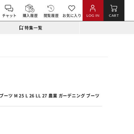
チャット
購入履歴
閲覧履歴
お気に入り
LOG IN
CART
特集一覧
。
M 25 L 26 LL 27 農業 ガーデニング ブーツ