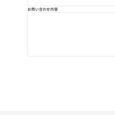
お問い合わせ内容