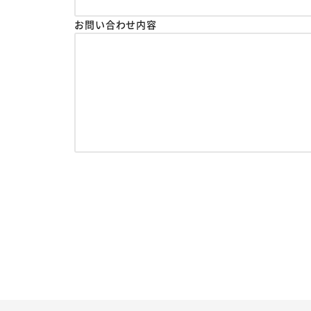
お問い合わせ内容