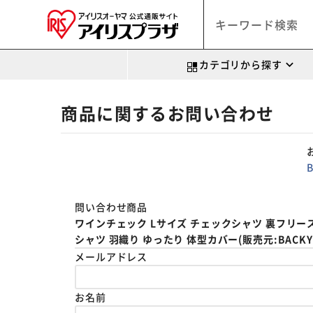
カテゴリから探す
商品に関するお問い合わせ
問い合わせ商品
ワインチェック Lサイズ チェックシャツ 裏フリース
シャツ 羽織り ゆったり 体型カバー(販売元:BACKYAR
メールアドレス
お名前