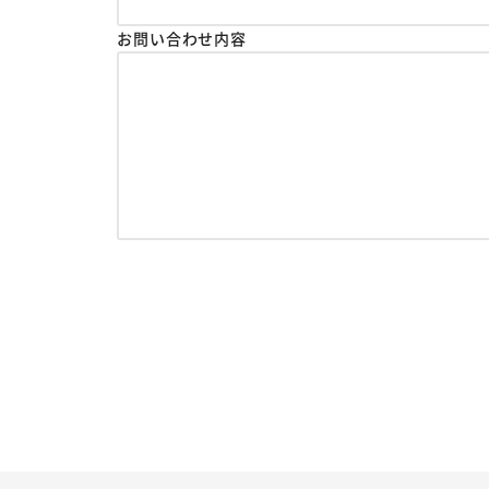
お問い合わせ内容