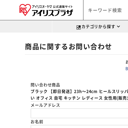
カテゴリから探す
商品に関するお問い合わせ
問い合わせ商品
ブラック 【即日発送】23h～24cm ヒールスリッパ
い オフィス 自宅 キッチン レディース 女性用(販売元:B
メールアドレス
お名前