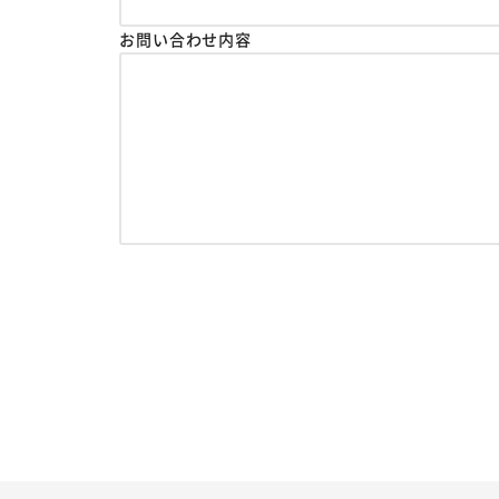
お問い合わせ内容