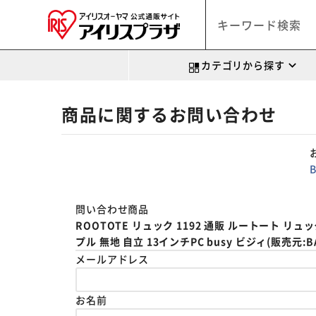
カテゴリから探す
商品に関するお問い合わせ
問い合わせ商品
ROOTOTE リュック 1192 通販 ルートート リ
プル 無地 自立 13インチPC busy ビジィ(販売元:BAC
メールアドレス
お名前