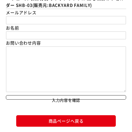
ダー SHB-03(販売元:BACKYARD FAMILY)
メールアドレス
お名前
お問い合わせ内容
入力内容を確認
商品ページへ戻る