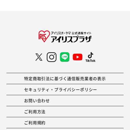
特定商取引法に基づく通信販売業者の表示
セキュリティ・プライバシーポリシー
お問い合わせ
ご利用方法
ご利用規約