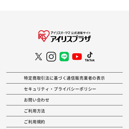
特定商取引法に基づく通信販売業者の表示
セキュリティ・プライバシーポリシー
お問い合わせ
ご利用方法
ご利用規約