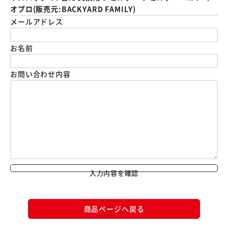
オプロ(販売元:BACKYARD FAMILY)
メールアドレス
お名前
お問い合わせ内容
入力内容を確認
商品ページへ戻る